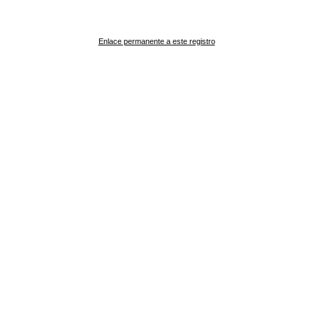
Enlace permanente a este registro