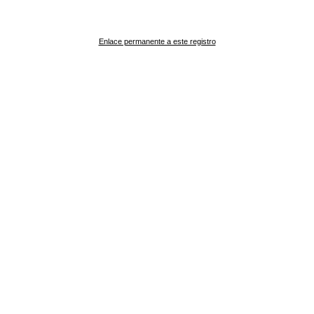
Enlace permanente a este registro