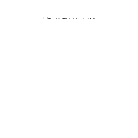
Enlace permanente a este registro