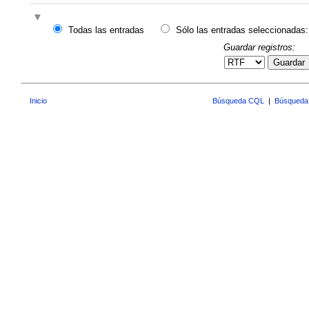
Todas las entradas
Sólo las entradas seleccionadas:
Guardar registros:
Guardar
Inicio
Búsqueda CQL
|
Búsqueda