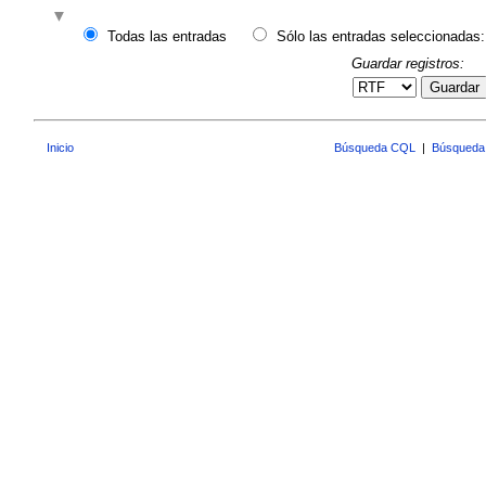
Todas las entradas
Sólo las entradas seleccionadas:
Guardar registros:
Guardar
Inicio
Búsqueda CQL
|
Búsqueda