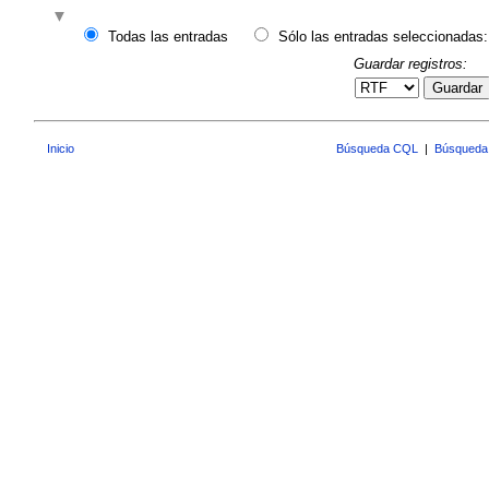
Todas las entradas
Sólo las entradas seleccionadas:
Guardar registros:
Guardar
Inicio
Búsqueda CQL
|
Búsqueda