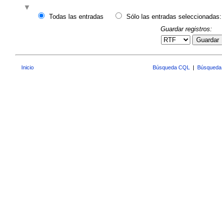
Todas las entradas
Sólo las entradas seleccionadas:
Guardar registros:
Guardar
Inicio
Búsqueda CQL
|
Búsqueda