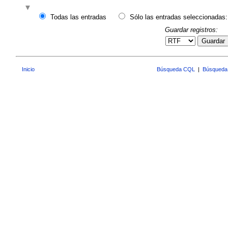
Todas las entradas
Sólo las entradas seleccionadas:
Guardar registros:
Guardar
Inicio
Búsqueda CQL
|
Búsqueda