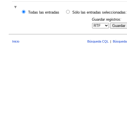
Todas las entradas
Sólo las entradas seleccionadas:
Guardar registros:
Guardar
Inicio
Búsqueda CQL
|
Búsqueda