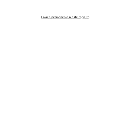
Enlace permanente a este registro