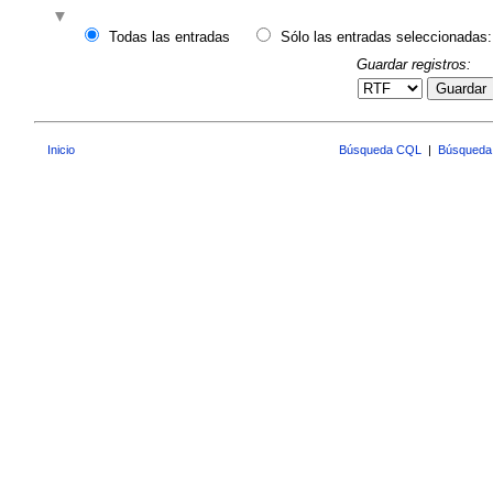
Todas las entradas
Sólo las entradas seleccionadas:
Guardar registros:
Guardar
Inicio
Búsqueda CQL
|
Búsqueda