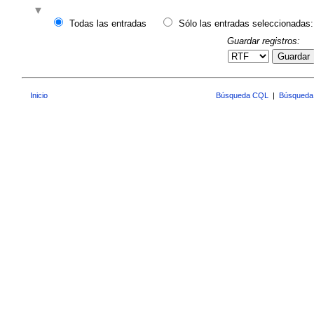
Todas las entradas
Sólo las entradas seleccionadas:
Guardar registros:
Guardar
Inicio
Búsqueda CQL
|
Búsqueda