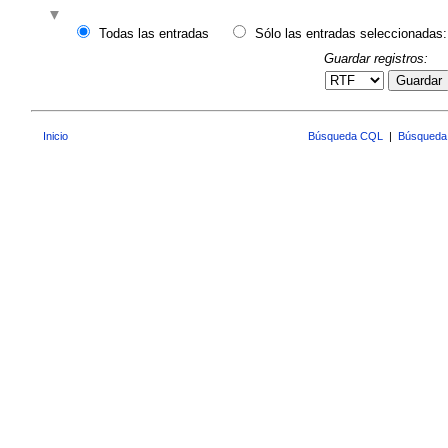
Todas las entradas
Sólo las entradas seleccionadas:
Guardar registros:
Guardar
Inicio
Búsqueda CQL
|
Búsqueda