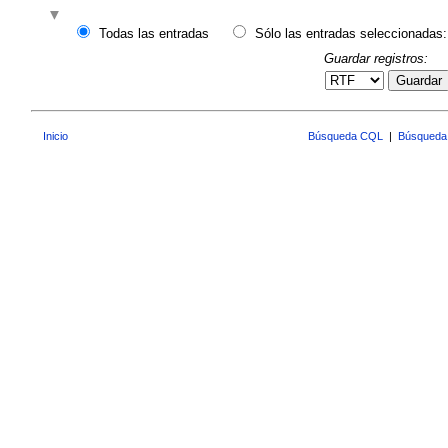
Todas las entradas
Sólo las entradas seleccionadas:
Guardar registros:
Guardar
Inicio
Búsqueda CQL
|
Búsqueda