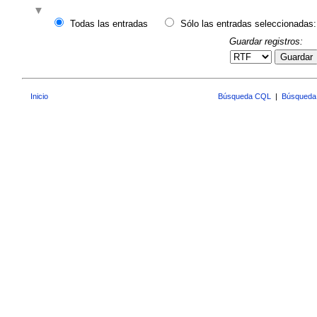
Todas las entradas
Sólo las entradas seleccionadas:
Guardar registros:
Guardar
Inicio
Búsqueda CQL
|
Búsqueda