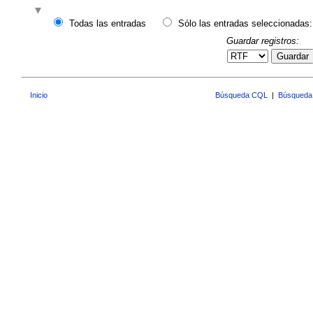
Todas las entradas
Sólo las entradas seleccionadas:
Guardar registros:
Guardar
Inicio
Búsqueda CQL
|
Búsqueda