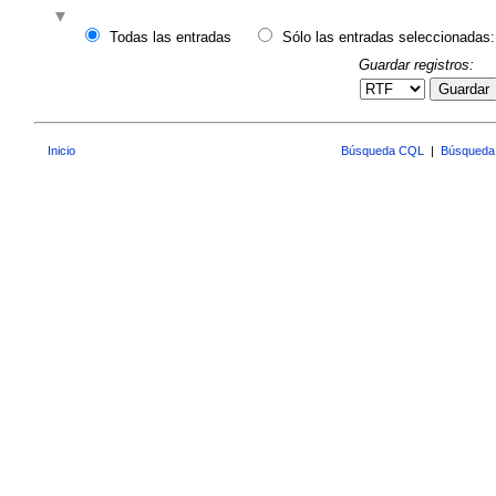
Todas las entradas
Sólo las entradas seleccionadas:
Guardar registros:
Guardar
Inicio
Búsqueda CQL
|
Búsqueda