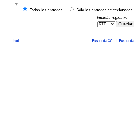
Todas las entradas
Sólo las entradas seleccionadas:
Guardar registros:
Guardar
Inicio
Búsqueda CQL
|
Búsqueda