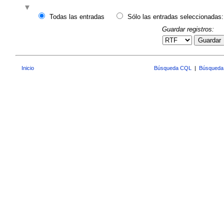
Todas las entradas
Sólo las entradas seleccionadas:
Guardar registros:
Guardar
Inicio
Búsqueda CQL
|
Búsqueda