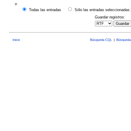
Todas las entradas
Sólo las entradas seleccionadas:
Guardar registros:
Guardar
Inicio
Búsqueda CQL
|
Búsqueda