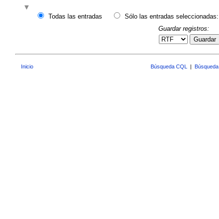
Todas las entradas
Sólo las entradas seleccionadas:
Guardar registros:
Guardar
Inicio
Búsqueda CQL
|
Búsqueda