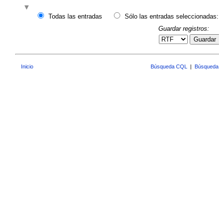
Todas las entradas
Sólo las entradas seleccionadas:
Guardar registros:
Guardar
Inicio
Búsqueda CQL
|
Búsqueda