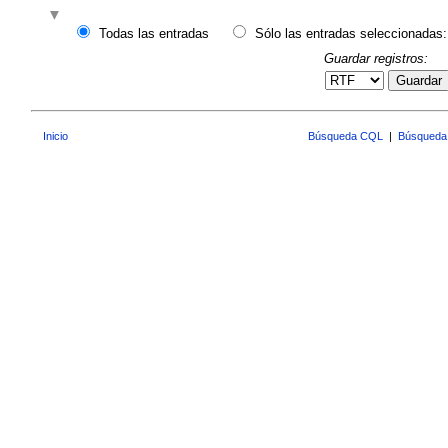
Todas las entradas
Sólo las entradas seleccionadas:
Guardar registros:
Guardar
Inicio
Búsqueda CQL
|
Búsqueda