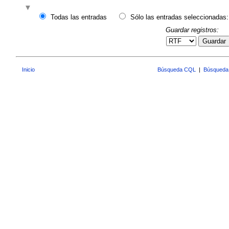
Todas las entradas
Sólo las entradas seleccionadas:
Guardar registros:
Guardar
Inicio
Búsqueda CQL
|
Búsqueda