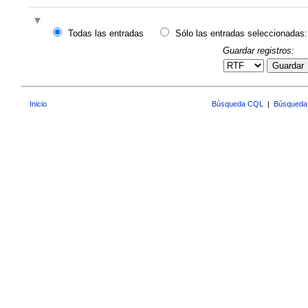
Todas las entradas
Sólo las entradas seleccionadas:
Guardar registros:
Guardar
Inicio
Búsqueda CQL
|
Búsqueda