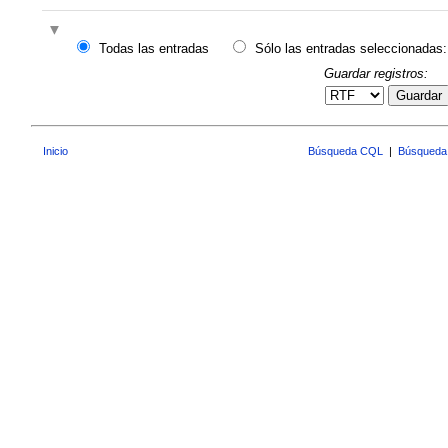
Todas las entradas
Sólo las entradas seleccionadas:
Guardar registros:
Guardar
Inicio
Búsqueda CQL
|
Búsqueda