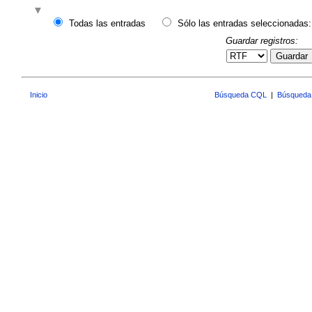
Todas las entradas
Sólo las entradas seleccionadas:
Guardar registros:
Guardar
Inicio
Búsqueda CQL
|
Búsqueda