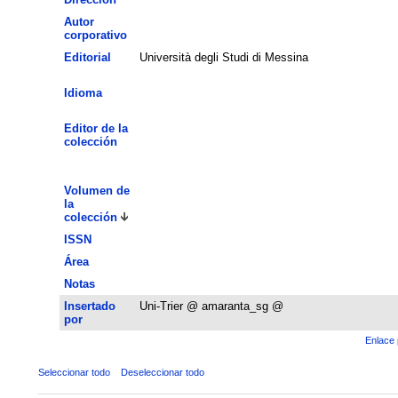
Autor
corporativo
Editorial
Università degli Studi di Messina
Idioma
Editor de la
colección
Volumen de
la
colección
ISSN
Área
Notas
Insertado
Uni-Trier @ amaranta_sg @
por
Enlace 
Seleccionar todo
Deseleccionar todo