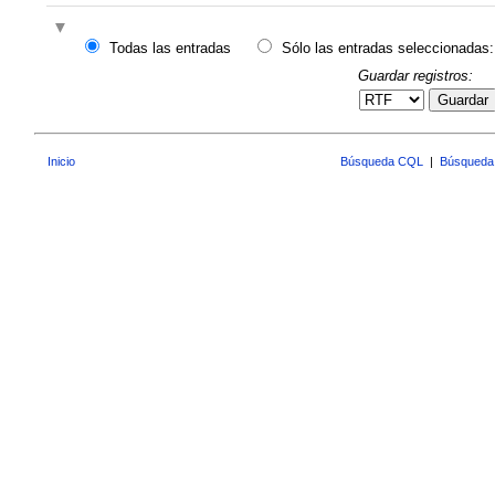
Todas las entradas
Sólo las entradas seleccionadas:
Guardar registros:
Guardar
Inicio
Búsqueda CQL
|
Búsqueda