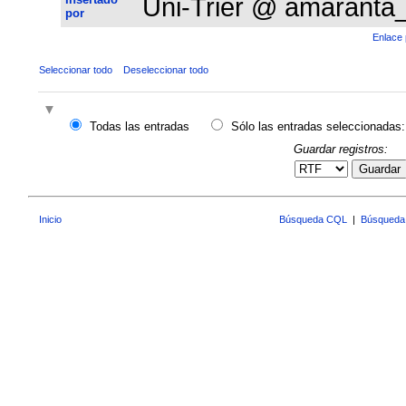
Uni-Trier @ amaranta
por
Enlace 
Seleccionar todo
Deseleccionar todo
Todas las entradas
Sólo las entradas seleccionadas:
Guardar registros:
Guardar
Inicio
Búsqueda CQL
|
Búsqueda