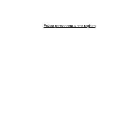
Enlace permanente a este registro