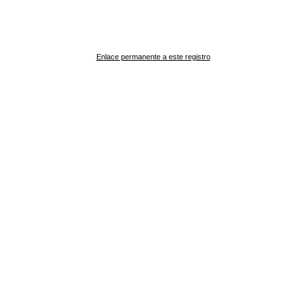
Enlace permanente a este registro