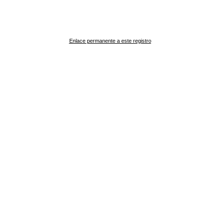
Enlace permanente a este registro