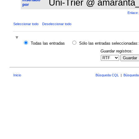
Uni-Trier @ amaranta
por
Enlace 
Seleccionar todo
Deseleccionar todo
Todas las entradas
Sólo las entradas seleccionadas:
Guardar registros:
Guardar
Inicio
Búsqueda CQL
|
Búsqueda