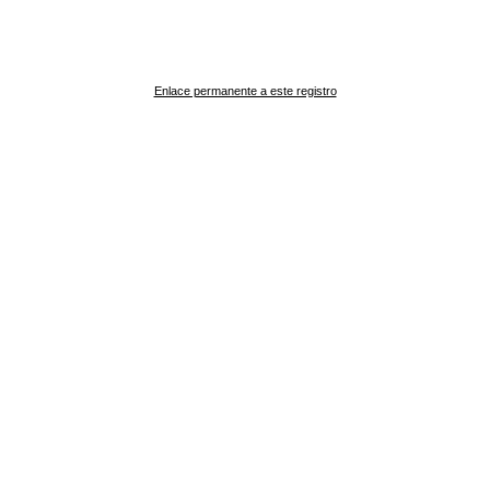
Enlace permanente a este registro