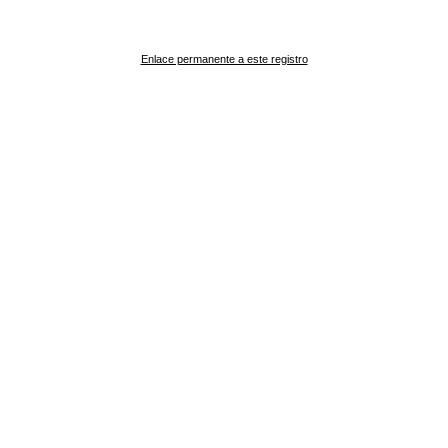
Enlace permanente a este registro