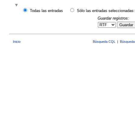
Todas las entradas
Sólo las entradas seleccionadas:
Guardar registros:
Guardar
Inicio
Búsqueda CQL
|
Búsqueda