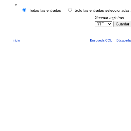
Todas las entradas
Sólo las entradas seleccionadas:
Guardar registros:
Guardar
Inicio
Búsqueda CQL
|
Búsqueda