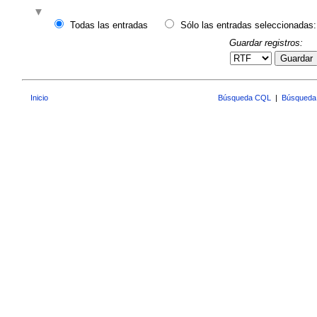
Todas las entradas
Sólo las entradas seleccionadas:
Guardar registros:
Guardar
Inicio
Búsqueda CQL
|
Búsqueda