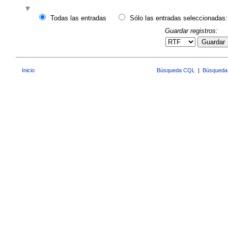
Todas las entradas
Sólo las entradas seleccionadas:
Guardar registros:
Guardar
Inicio
Búsqueda CQL
|
Búsqueda