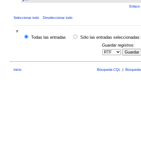
Enlace 
Seleccionar todo
Deseleccionar todo
Todas las entradas
Sólo las entradas seleccionadas:
Guardar registros:
Guardar
Inicio
Búsqueda CQL
|
Búsqueda