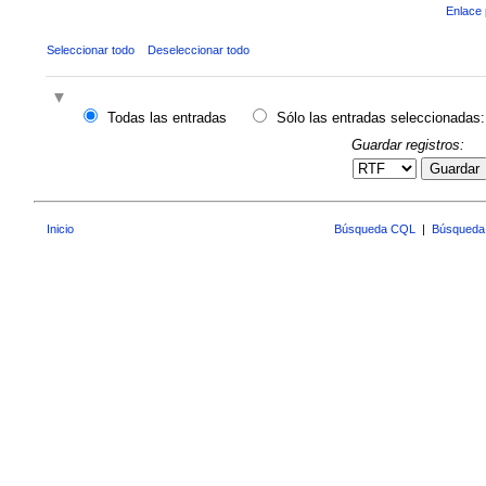
Enlace 
Seleccionar todo
Deseleccionar todo
Todas las entradas
Sólo las entradas seleccionadas:
Guardar registros:
Guardar
Inicio
Búsqueda CQL
|
Búsqueda