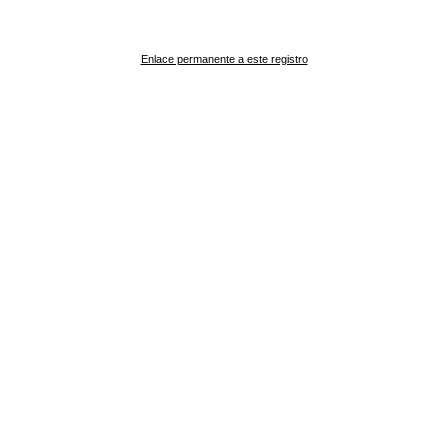
Enlace permanente a este registro