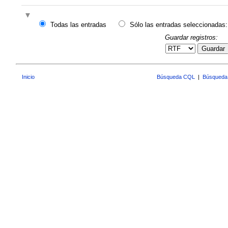
Todas las entradas
Sólo las entradas seleccionadas:
Guardar registros:
Guardar
Inicio
Búsqueda CQL
|
Búsqueda