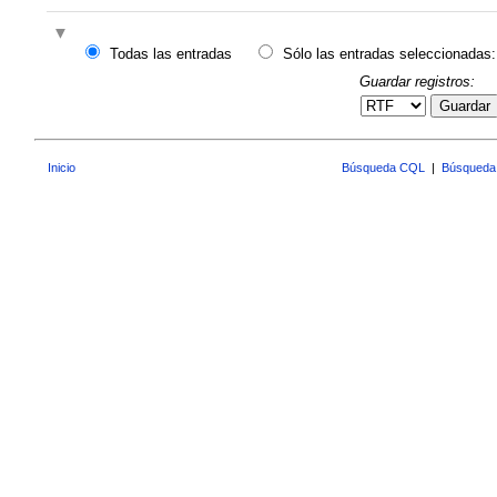
Todas las entradas
Sólo las entradas seleccionadas:
Guardar registros:
Guardar
Inicio
Búsqueda CQL
|
Búsqueda