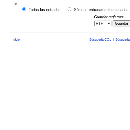
Todas las entradas
Sólo las entradas seleccionadas:
Guardar registros:
Guardar
Inicio
Búsqueda CQL
|
Búsqueda