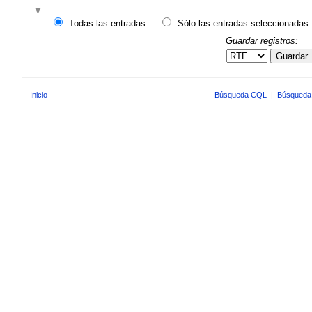
Todas las entradas
Sólo las entradas seleccionadas:
Guardar registros:
Guardar
Inicio
Búsqueda CQL
|
Búsqueda