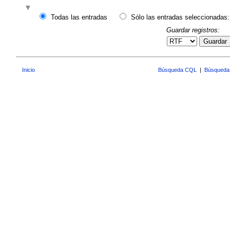
Todas las entradas
Sólo las entradas seleccionadas:
Guardar registros:
Guardar
Inicio
Búsqueda CQL
|
Búsqueda