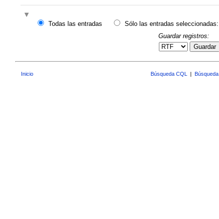
Todas las entradas
Sólo las entradas seleccionadas:
Guardar registros:
Guardar
Inicio
Búsqueda CQL
|
Búsqueda