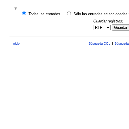
Todas las entradas
Sólo las entradas seleccionadas:
Guardar registros:
Guardar
Inicio
Búsqueda CQL
|
Búsqueda