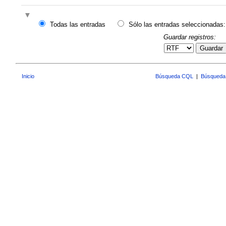
Todas las entradas
Sólo las entradas seleccionadas:
Guardar registros:
Guardar
Inicio
Búsqueda CQL
|
Búsqueda